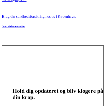
Brug din sundhedsforsikring hos os i København.
Send dokumentation
Hold dig opdateret og bliv klogere på
din krop.