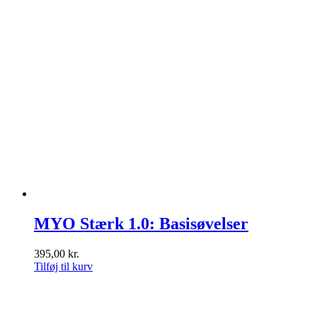
MYO Stærk 1.0: Basisøvelser
395,00
kr.
Tilføj til kurv