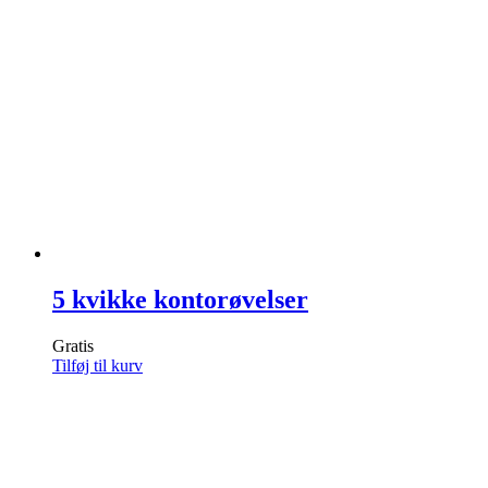
5 kvikke kontorøvelser
Gratis
Tilføj til kurv