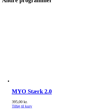
Andre programmer
MYO Stærk 2.0
395,00
kr.
Tilføj til kurv