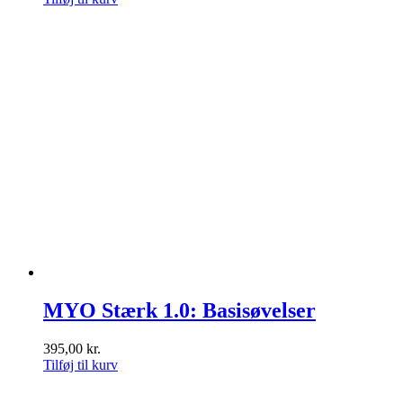
MYO Stærk 1.0: Basisøvelser
395,00
kr.
Tilføj til kurv