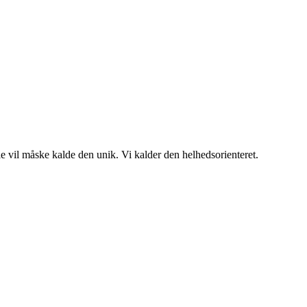
e vil måske kalde den unik. Vi kalder den helhedsorienteret.