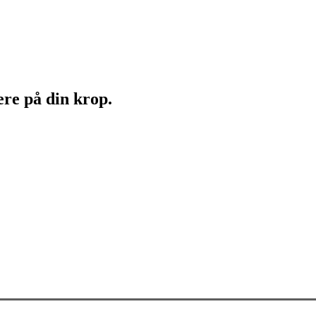
ere på din krop.