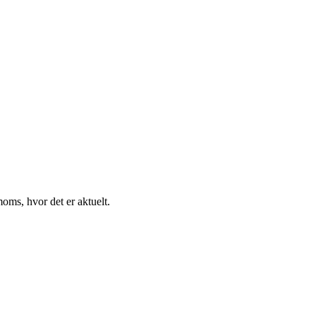
oms, hvor det er aktuelt.